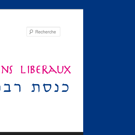
Recherche