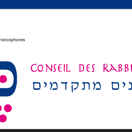
 Francophones