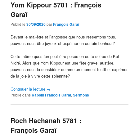
Yom Kippour 5781 : François
Garaï
Publié le
30/09/2020
par
François Garaï
Devant le mal-être et l’angoisse que nous ressentons tous,
pouvons-nous être joyeux et exprimer un certain bonheur?
Cette même question peut être posée en cette soirée de Kol
Nidré. Alors que Yom Kippour est une fête grave, austère,
pouvons-nous la considérer comme un moment festif et exprimer
de la joie à vivre cette solennité?
Continuer la lecture
→
Publié dans
Rabbin François Garaï
,
Sermons
Roch Hachanah 5781 :
François Garaï